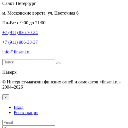
Санкт-Петербург
м. Московские ворота, ул. Цветочная 6
Пн-Вс: с 9:00 до 21:00
+7 (911) 836-70-24
+7 (911) 986-38-37
info@finsani.ru
Наверх
© Интернет-магазин финских саней и самокатов «finsani.ru»
2004–2026
×
Вход
Регистрация