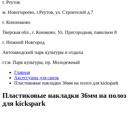
г. Реутов
м. Новогиреево, г.Реутов, ул. Строителей д.7
г. Кононаково
Тверская обл., г. Конаково, Ул. Пригородная, павильон 8
г. Нижний Новгород
Автозаводский парк культуры и отдыха
ст.м. Парк культуры, пр. Молодежный
Главная
Аксессуары для санок
Пластиковые накладки 36мм на полоз для kickspark
Пластиковые накладки 36мм на полоз
для kickspark