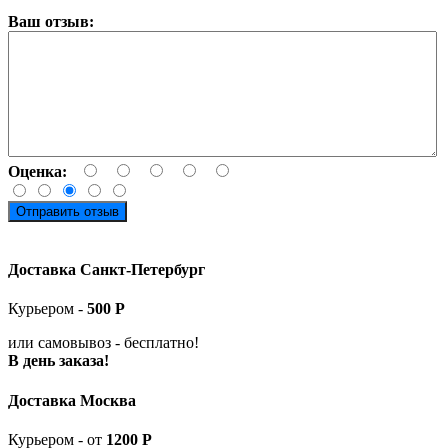
Ваш отзыв:
Оценка:
Отправить отзыв
Доставка Санкт-Петербург
Курьером -
5
00
Р
или самовывоз -
бесплатно!
В день заказа!
Доставка Москва
Курьером - от
1200 Р