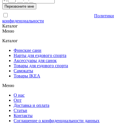
Перезвоните мне
Отправляя форму, Вы принимаете условия
Политики
конфиденциальности
Каталог
Меню
Каталог
Финские сани
Нарты для ездового спорта
Аксессуары для санок
Товары для ездового спорта
Cамокаты
Товары IKEA
Меню
О нас
Опт
Доставка и оплата
Статьи
Контакты
Соглашение о конфиденциальности данных