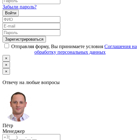
Забыли пароль?
Войти
Зарегистрироваться
Отправляя форму, Вы принимаете условия
Соглашения на
обработку персональных данных
×
×
×
Отвечу на любые вопросы
Пётр
Менеджер