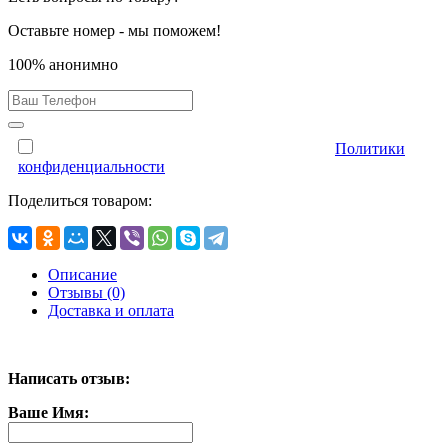
Оставьте номер - мы поможем!
100% анонимно
Отправляя форму, Вы принимаете условия
Политики
конфиденциальности
Поделиться товаром:
Описание
Отзывы (0)
Доставка и оплата
Написать отзыв:
Ваше Имя: