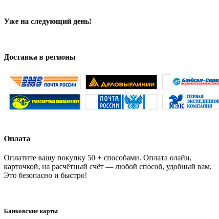
Уже на следующий день!
Доставка в регионы
Оплата
Оплатите вашу покупку 50 + способами. Оплата олайн,
карточкой, на расчётный счёт — любой способ, удобный вам,
Это безопасно и быстро!
Банковские карты