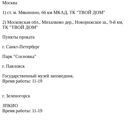
Москва
1) ст. м. Мякинино, 66 км МКАД, ТК "ТВОЙ ДОМ"
2) Московская обл., Михалково дер., Новорижское ш., 9-й км,
ТК "ТВОЙ ДОМ"
Пункты проката
г. Санкт-Петербург
Парк "Сосновка"
г. Павловск
Государственный музей заповедник.
Время работы: 11-19
г. Зеленогорск
ЗПКИО
Время работы: 11-19