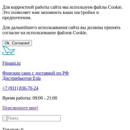
Для корректной работы сайта мы используем файлы Cookie.
Это позволяет нам запомнить ваши настройки и
предпочтения.
Для дальнейшего использавания сайта вы должны принять
согласие на использование файлов Cookie.
Ok. Согласен!
Finsani.ru
Финские сани с доставкой по РФ
Дистрибьютор Esla
+7 (911) 836-70-24
Время работы: 09:00 - 21:00
Перезвоните мне!
Товаров:
0