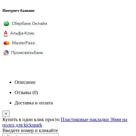
Интернет-банкинг
Описание
Отзывы (0)
Доставка и оплата
×
Купить в один клик
просто
Пластиковые накладки 36мм на
полоз для kickspark
Введите номер и кликайте