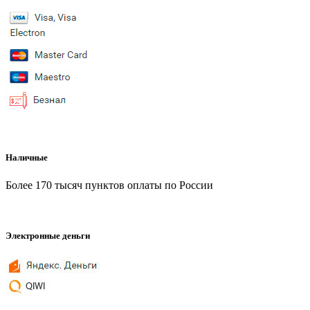
Наличные
Более 170 тысяч пунктов оплаты по России
Электронные деньги