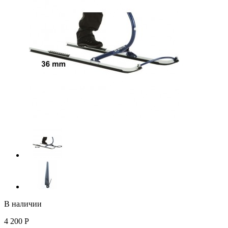
В наличии
4 200
Р