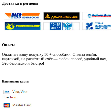
Доставка в регионы
Оплата
Оплатите вашу покупку 50 + способами. Оплата олайн,
карточкой, на расчётный счёт — любой способ, удобный вам,
Это безопасно и быстро!
Банковские карты