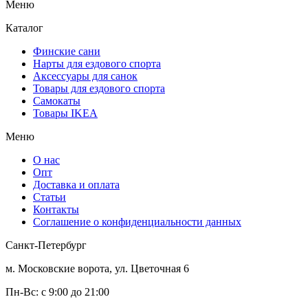
Меню
Каталог
Финские сани
Нарты для ездового спорта
Аксессуары для санок
Товары для ездового спорта
Cамокаты
Товары IKEA
Меню
О нас
Опт
Доставка и оплата
Статьи
Контакты
Соглашение о конфиденциальности данных
Санкт-Петербург
м. Московские ворота, ул. Цветочная 6
Пн-Вс: с 9:00 до 21:00