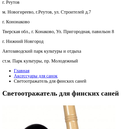
г. Реутов
м. Новогиреево, г.Реутов, ул. Строителей д.7
г. Кононаково
Тверская обл., г. Конаково, Ул. Пригородная, павильон 8
г. Нижний Новгород
Автозаводский парк культуры и отдыха
ст.м. Парк культуры, пр. Молодежный
Главная
Аксессуары для санок
Светоотражатель для финских саней
Светоотражатель для финских саней