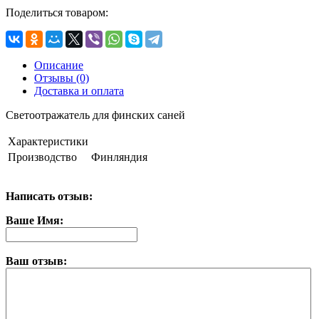
Поделиться товаром:
Описание
Отзывы (0)
Доставка и оплата
Светоотражатель для финских саней
Характеристики
Производство
Финляндия
Написать отзыв:
Ваше Имя:
Ваш отзыв: