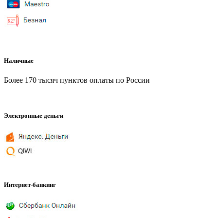
Наличные
Более 170 тысяч пунктов оплаты по России
Электронные деньги
Интернет-банкинг