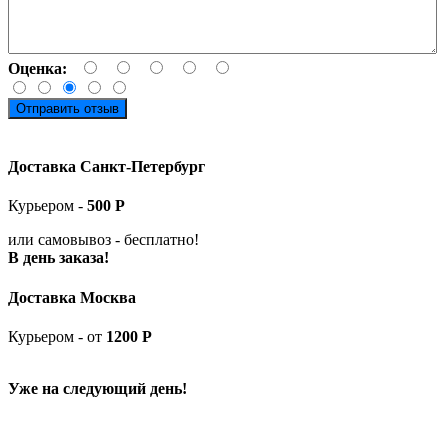
Оценка:
Отправить отзыв
Доставка Санкт-Петербург
Курьером -
5
00
Р
или самовывоз -
бесплатно!
В день заказа!
Доставка Москва
Курьером - от
1200 Р
Уже на следующий день!