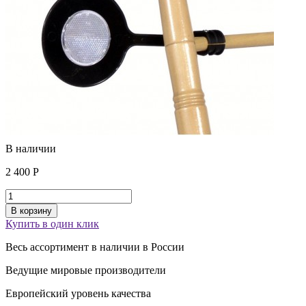
В наличии
2 400
Р
В корзину
Купить в один клик
Весь ассортимент
в наличии
в России
Ведущие
мировые производители
Европейский уровень
качества