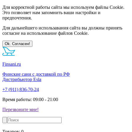
Для корректной работы сайта мы используем файлы Cookie.
Это позволяет нам запомнить ваши настройки и
предпочтения.
Для дальнейшего использавания сайта вы должны принять
согласие на использование файлов Cookie.
Ok. Согласен!
Finsani.ru
Финские сани с доставкой по РФ
Дистрибьютор Esla
+7 (911) 836-70-24
Время работы: 09:00 - 21:00
Перезвоните мне!
Товаров:
0