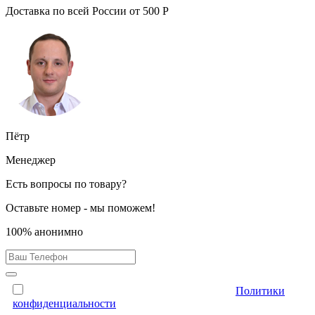
Доставка по всей России от
500
Р
Пётр
Менеджер
Есть вопросы по товару?
Оставьте номер - мы поможем!
100% анонимно
Отправляя форму, Вы принимаете условия
Политики
конфиденциальности