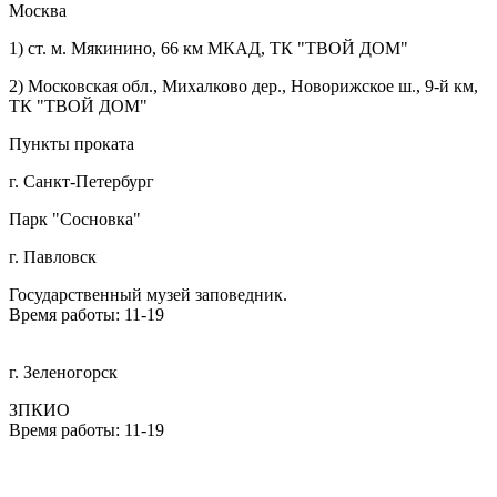
Москва
1) ст. м. Мякинино, 66 км МКАД, ТК "ТВОЙ ДОМ"
2) Московская обл., Михалково дер., Новорижское ш., 9-й км,
ТК "ТВОЙ ДОМ"
Пункты проката
г. Санкт-Петербург
Парк "Сосновка"
г. Павловск
Государственный музей заповедник.
Время работы: 11-19
г. Зеленогорск
ЗПКИО
Время работы: 11-19