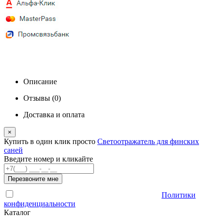
Описание
Отзывы (0)
Доставка и оплата
×
Купить в один клик
просто
Светоотражатель для финских
саней
Введите номер и кликайте
Перезвоните мне
Отправляя форму, Вы принимаете условия
Политики
конфиденциальности
Каталог