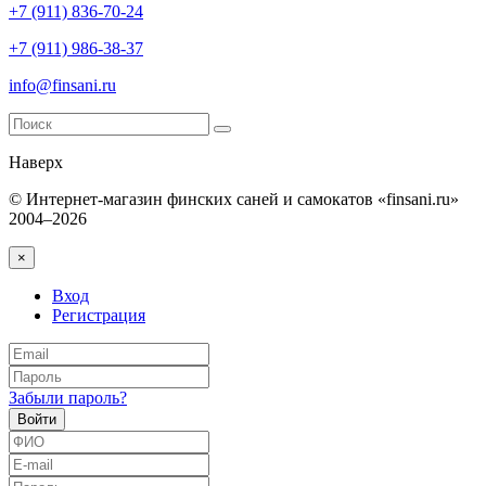
+7 (911) 836-70-24
+7 (911) 986-38-37
info@finsani.ru
Наверх
© Интернет-магазин финских саней и самокатов «finsani.ru»
2004–2026
×
Вход
Регистрация
Забыли пароль?
Войти