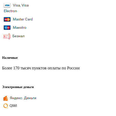
Наличные
Более 170 тысяч пунктов оплаты по России
Электронные деньги