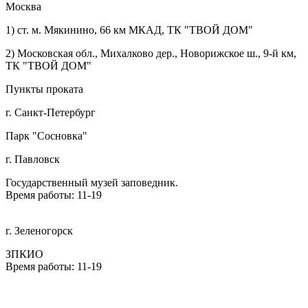
Москва
1) ст. м. Мякинино, 66 км МКАД, ТК "ТВОЙ ДОМ"
2) Московская обл., Михалково дер., Новорижское ш., 9-й км,
ТК "ТВОЙ ДОМ"
Пункты проката
г. Санкт-Петербург
Парк "Сосновка"
г. Павловск
Государственный музей заповедник.
Время работы: 11-19
г. Зеленогорск
ЗПКИО
Время работы: 11-19