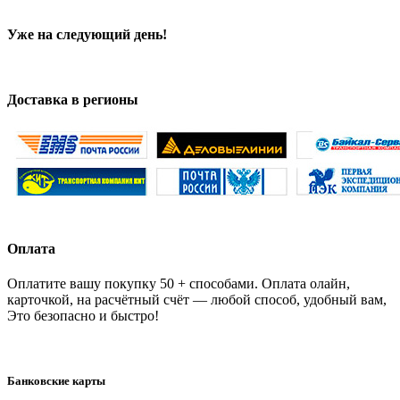
Уже на следующий день!
Доставка в регионы
Оплата
Оплатите вашу покупку 50 + способами. Оплата олайн,
карточкой, на расчётный счёт — любой способ, удобный вам,
Это безопасно и быстро!
Банковские карты