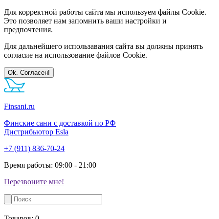
Для корректной работы сайта мы используем файлы Cookie.
Это позволяет нам запомнить ваши настройки и
предпочтения.
Для дальнейшего использавания сайта вы должны принять
согласие на использование файлов Cookie.
Ok. Согласен!
Finsani.ru
Финские сани с доставкой по РФ
Дистрибьютор Esla
+7 (911) 836-70-24
Время работы: 09:00 - 21:00
Перезвоните мне!
Товаров:
0