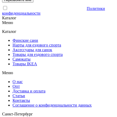
Отправляя форму, Вы принимаете условия
Политики
конфиденциальности
Каталог
Меню
Каталог
Финские сани
Нарты для ездового спорта
Аксессуары для санок
Товары для ездового спорта
Cамокаты
Товары IKEA
Меню
О нас
Опт
Доставка и оплата
Статьи
Контакты
Соглашение о конфиденциальности данных
Санкт-Петербург