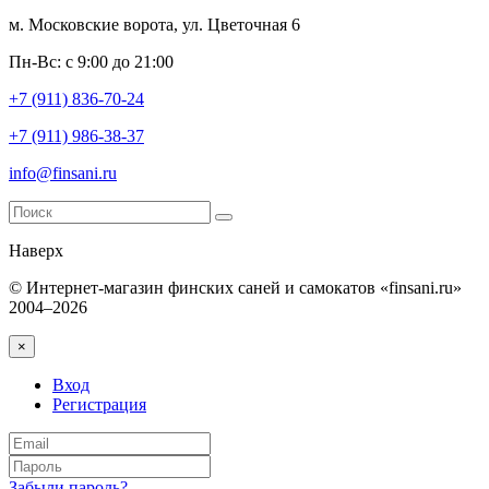
м. Московские ворота, ул. Цветочная 6
Пн-Вс: с 9:00 до 21:00
+7 (911) 836-70-24
+7 (911) 986-38-37
info@finsani.ru
Наверх
© Интернет-магазин финских саней и самокатов «finsani.ru»
2004–2026
×
Вход
Регистрация
Забыли пароль?