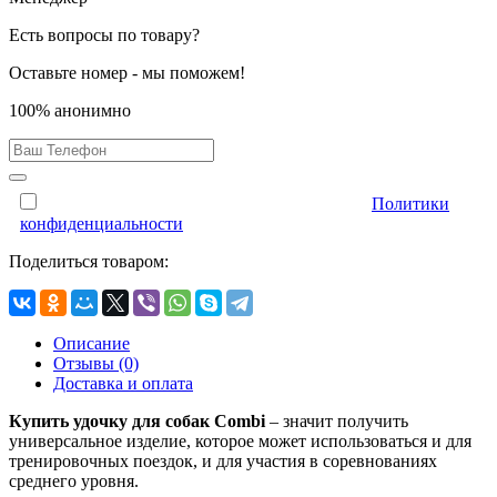
Есть вопросы по товару?
Оставьте номер - мы поможем!
100% анонимно
Отправляя форму, Вы принимаете условия
Политики
конфиденциальности
Поделиться товаром:
Описание
Отзывы (0)
Доставка и оплата
Купить удочку для собак Combi
– значит получить
универсальное изделие, которое может использоваться и для
тренировочных поездок, и для участия в соревнованиях
среднего уровня.