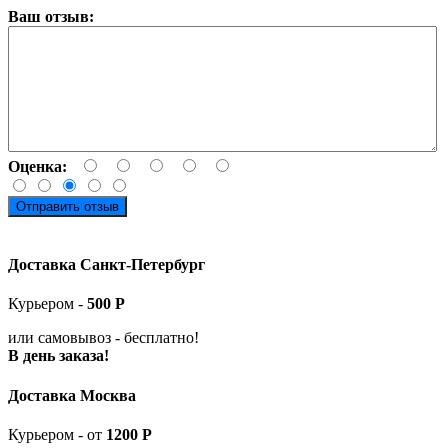
Ваш отзыв:
Оценка:
Отправить отзыв
Доставка Санкт-Петербург
Курьером -
5
00
Р
или самовывоз -
бесплатно!
В день заказа!
Доставка Москва
Курьером - от
1200 Р