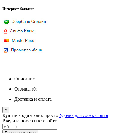
Интернет-банкинг
Описание
Отзывы (0)
Доставка и оплата
×
Купить в один клик
просто
Удочка для собак Combi
Введите номер и кликайте
Перезвоните мне