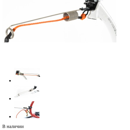
В наличии