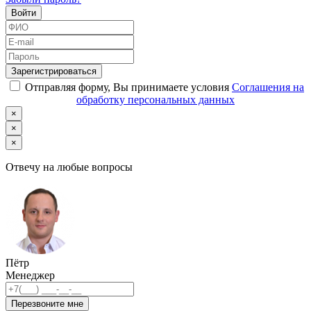
Войти
Зарегистрироваться
Отправляя форму, Вы принимаете условия
Соглашения на
обработку персональных данных
×
×
×
Отвечу на любые вопросы
Пётр
Менеджер
Перезвоните мне