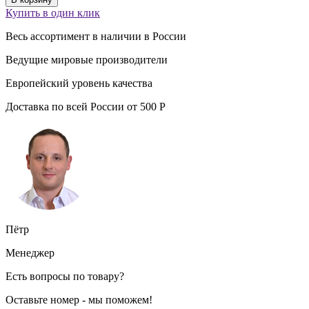
Купить в один клик
Весь ассортимент
в наличии
в России
Ведущие
мировые производители
Европейский уровень
качества
Доставка по всей России от
500
Р
Пётр
Менеджер
Есть вопросы по товару?
Оставьте номер - мы поможем!