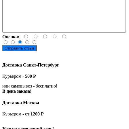
Оценка:
Отправить отзыв
Доставка Санкт-Петербург
Курьером -
5
00
Р
или самовывоз -
бесплатно!
В день заказа!
Доставка Москва
Курьером - от
1200 Р
Уже на следующий день!