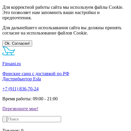
Для корректной работы сайта мы используем файлы Cookie.
Это позволяет нам запомнить ваши настройки и
предпочтения.
Для дальнейшего использавания сайта вы должны принять
согласие на использование файлов Cookie.
Ok. Согласен!
Finsani.ru
Финские сани с доставкой по РФ
Дистрибьютор Esla
+7 (911) 836-70-24
Время работы: 09:00 - 21:00
Перезвоните мне!
Товаров:
0