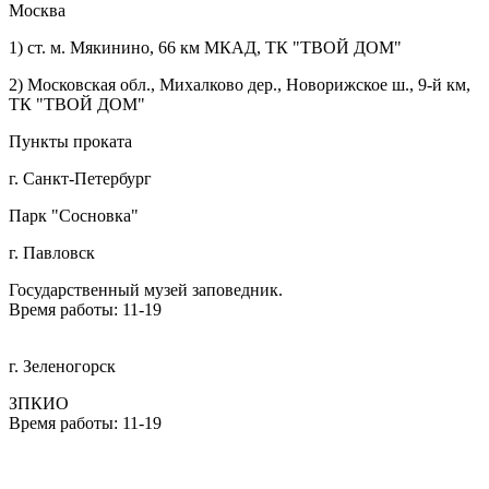
Москва
1) ст. м. Мякинино, 66 км МКАД, ТК "ТВОЙ ДОМ"
2) Московская обл., Михалково дер., Новорижское ш., 9-й км,
ТК "ТВОЙ ДОМ"
Пункты проката
г. Санкт-Петербург
Парк "Сосновка"
г. Павловск
Государственный музей заповедник.
Время работы: 11-19
г. Зеленогорск
ЗПКИО
Время работы: 11-19