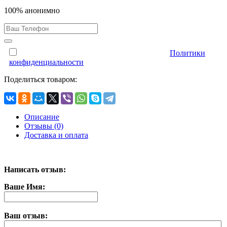
100% анонимно
Отправляя форму, Вы принимаете условия
Политики
конфиденциальности
Поделиться товаром:
Описание
Отзывы (0)
Доставка и оплата
Написать отзыв:
Ваше Имя:
Ваш отзыв: