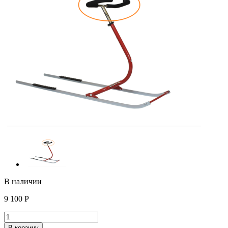
В наличии
9 100
Р
В корзину