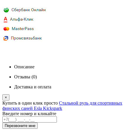
Описание
Отзывы (0)
Доставка и оплата
×
Купить в один клик
просто
Стальной руль для спортивных
финских саней Esla Kickspark
Введите номер и кликайте
Перезвоните мне