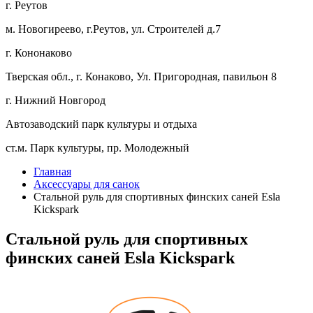
г. Реутов
м. Новогиреево, г.Реутов, ул. Строителей д.7
г. Кононаково
Тверская обл., г. Конаково, Ул. Пригородная, павильон 8
г. Нижний Новгород
Автозаводский парк культуры и отдыха
ст.м. Парк культуры, пр. Молодежный
Главная
Аксессуары для санок
Стальной руль для спортивных финских саней Esla
Kickspark
Стальной руль для спортивных
финских саней Esla Kickspark