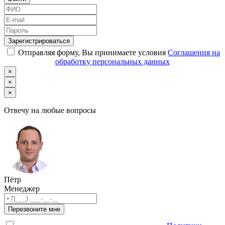
Зарегистрироваться
Отправляя форму, Вы принимаете условия
Соглашения на
обработку персональных данных
×
×
×
Отвечу на любые вопросы
Пётр
Менеджер
Перезвоните мне