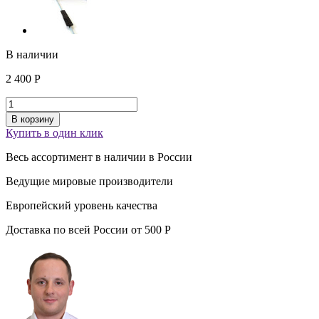
В наличии
2 400
Р
В корзину
Купить в один клик
Весь ассортимент
в наличии
в России
Ведущие
мировые производители
Европейский уровень
качества
Доставка по всей России от
500
Р