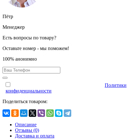
Пётр
Менеджер
Есть вопросы по товару?
Оставьте номер - мы поможем!
100% анонимно
Отправляя форму, Вы принимаете условия
Политики
конфиденциальности
Поделиться товаром:
Описание
Отзывы (0)
Доставка и оплата