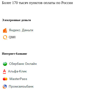
Более 170 тысяч пунктов оплаты по России
Электронные деньги
Интернет-банкинг