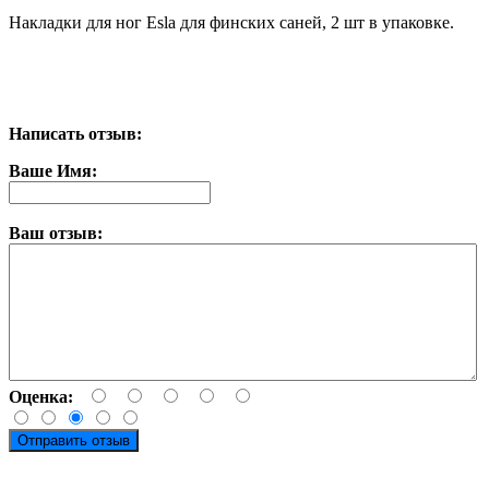
Накладки для ног Esla для финских саней, 2 шт в упаковке.
Написать отзыв:
Ваше Имя:
Ваш отзыв:
Оценка:
Отправить отзыв