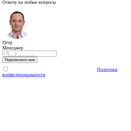
Отвечу на любые вопросы
Пётр
Менеджер
Перезвоните мне
Отправляя форму, Вы принимаете условия
Политики
конфиденциальности