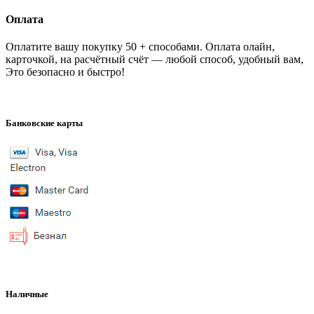
Оплата
Оплатите вашу покупку 50 + способами. Оплата олайн,
карточкой, на расчётный счёт — любой способ, удобный вам,
Это безопасно и быстро!
Банковские карты
Наличные