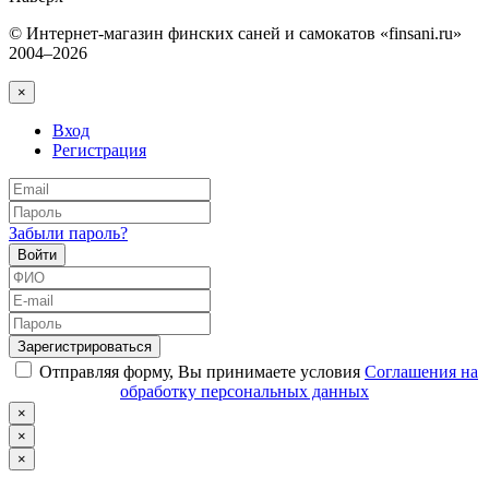
© Интернет-магазин финских саней и самокатов «finsani.ru»
2004–2026
×
Вход
Регистрация
Забыли пароль?
Войти
Зарегистрироваться
Отправляя форму, Вы принимаете условия
Соглашения на
обработку персональных данных
×
×
×