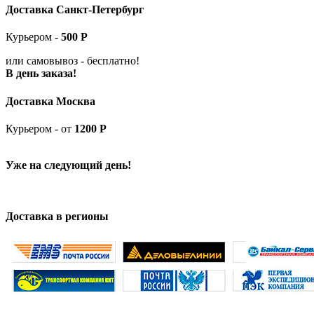
Доставка Санкт-Петербург
Курьером -
5
00
Р
или самовывоз -
бесплатно!
В день заказа!
Доставка Москва
Курьером - от
1200 Р
Уже на следующий день!
Доставка в регионы