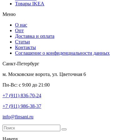
Товары IKEA
Меню
О нас
Опт
Доставка и оплата
Статьи
Контакты
Соглашение о конфиденциальности данных
Санкт-Петербург
м. Московские ворота, ул. Цветочная 6
Пн-Вс: с 9:00 до 21:00
+7 (911) 836-70-24
+7 (911) 986-38-37
info@finsani.ru
Наверх