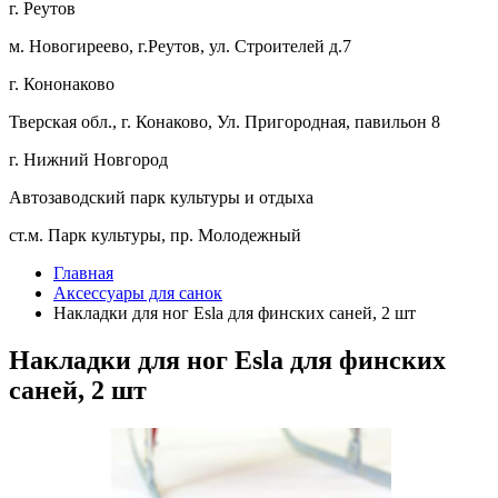
г. Реутов
м. Новогиреево, г.Реутов, ул. Строителей д.7
г. Кононаково
Тверская обл., г. Конаково, Ул. Пригородная, павильон 8
г. Нижний Новгород
Автозаводский парк культуры и отдыха
ст.м. Парк культуры, пр. Молодежный
Главная
Аксессуары для санок
Накладки для ног Esla для финских саней, 2 шт
Накладки для ног Esla для финских
саней, 2 шт