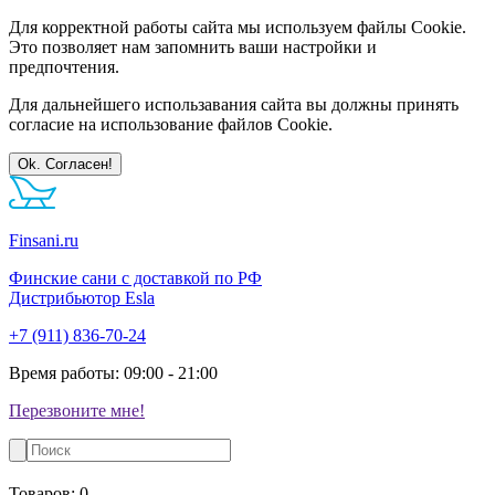
Для корректной работы сайта мы используем файлы Cookie.
Это позволяет нам запомнить ваши настройки и
предпочтения.
Для дальнейшего использавания сайта вы должны принять
согласие на использование файлов Cookie.
Ok. Согласен!
Finsani.ru
Финские сани с доставкой по РФ
Дистрибьютор Esla
+7 (911) 836-70-24
Время работы: 09:00 - 21:00
Перезвоните мне!
Товаров:
0