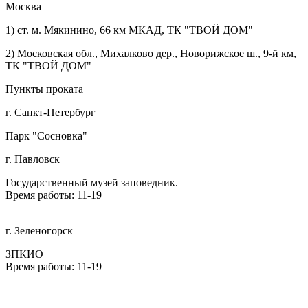
Москва
1) ст. м. Мякинино, 66 км МКАД, ТК "ТВОЙ ДОМ"
2) Московская обл., Михалково дер., Новорижское ш., 9-й км,
ТК "ТВОЙ ДОМ"
Пункты проката
г. Санкт-Петербург
Парк "Сосновка"
г. Павловск
Государственный музей заповедник.
Время работы: 11-19
г. Зеленогорск
ЗПКИО
Время работы: 11-19