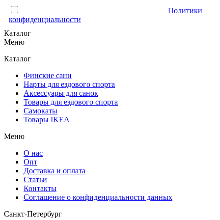
Отправляя форму, Вы принимаете условия
Политики
конфиденциальности
Каталог
Меню
Каталог
Финские сани
Нарты для ездового спорта
Аксессуары для санок
Товары для ездового спорта
Cамокаты
Товары IKEA
Меню
О нас
Опт
Доставка и оплата
Статьи
Контакты
Соглашение о конфиденциальности данных
Санкт-Петербург