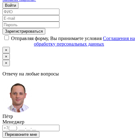
Войти
Зарегистрироваться
Отправляя форму, Вы принимаете условия
Соглашения на
обработку персональных данных
×
×
×
Отвечу на любые вопросы
Пётр
Менеджер
Перезвоните мне