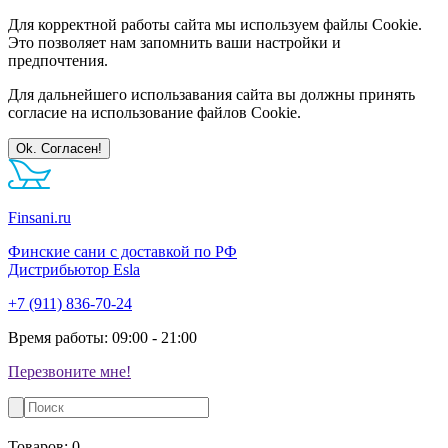
Для корректной работы сайта мы используем файлы Cookie.
Это позволяет нам запомнить ваши настройки и
предпочтения.
Для дальнейшего использавания сайта вы должны принять
согласие на использование файлов Cookie.
Ok. Согласен!
Finsani.ru
Финские сани с доставкой по РФ
Дистрибьютор Esla
+7 (911) 836-70-24
Время работы: 09:00 - 21:00
Перезвоните мне!
Товаров:
0