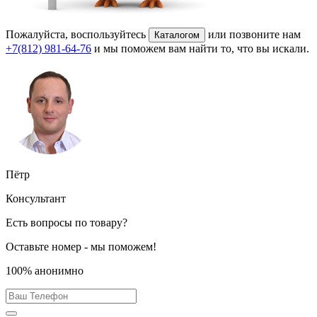
Пожалуйста, воспользуйтесь
или позвоните нам
Каталогом
+7(812) 981-64-76
и мы поможем вам найти то, что вы искали.
Пётр
Консультант
Есть вопросы по товару?
Оставьте номер - мы поможем!
100% анонимно