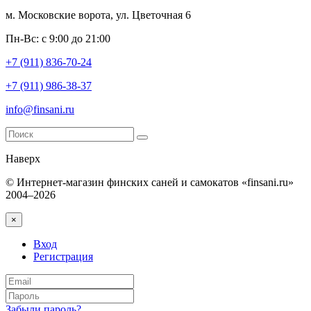
м. Московские ворота, ул. Цветочная 6
Пн-Вс: с 9:00 до 21:00
+7 (911) 836-70-24
+7 (911) 986-38-37
info@finsani.ru
Наверх
© Интернет-магазин финских саней и самокатов «finsani.ru»
2004–2026
×
Вход
Регистрация
Забыли пароль?